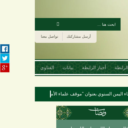
‏بحث ‏
استمارة البحث
أرسل مشاركتك
تواصل معنا
لرابطة
أخبار الرابطة
بيانات
الفتاوى