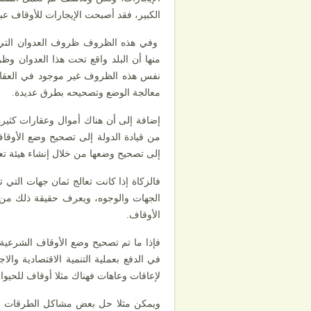
الكبير، فقد أصبحت الإيجارات للأوقاف عبا
وفي هذه الظروف ظروف العدوان التي تم
منها أن البلد واقع تحت هذا العدوان وظ
نفس هذه الظروف غير موجود في العقارات 
معالجة الوضع وتصحيحه بطرق عديدة.
إضافة إلى أن هناك أموال وعقارات كثيرة 
من قيادة الدولة إلى تصحيح وضع الأوقاف
إلى تصحيح وضعها من خلال إنشاء هيئة تعن
فالزكاة إذا كانت تعالج ثمان جهات التي 
الجهات والوجوه، ويعرف حقيقة ذلك من 
الأوقاف.
فإذا ما تم تصحيح وضع الأوقاف الشرعية 
في الدفع بعملية التنمية الاقتصادية وا
لإعاقات وعاهات فهناك مثلا أوقاف للحيوانا
ويمكن مثلا حل بعض مشاكل الطرقات في